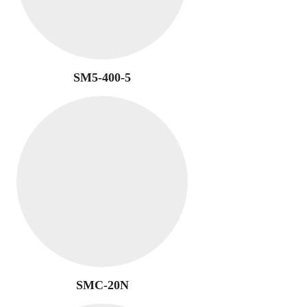
SM5-400-5
SMC-20N