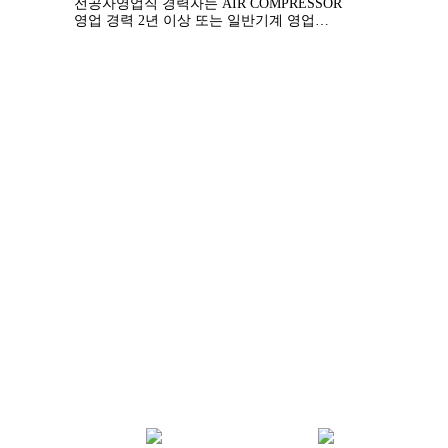
전공자영업직 경력자는 AIR COMPRESSOR
영업 경력 2년 이상 또는 일반기계 영업
2년이상 경력자
전체보기