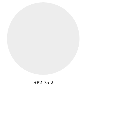
SP2-75-2