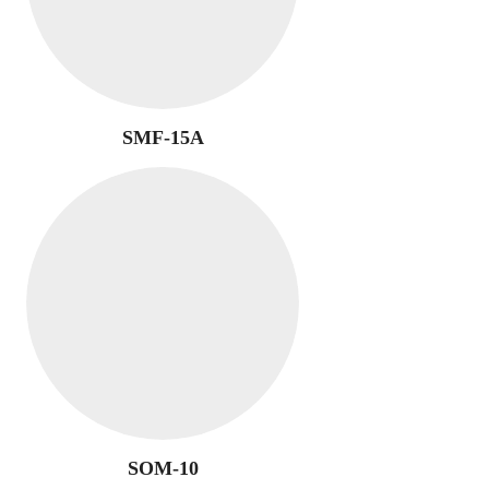
SMF-15A
SOM-10