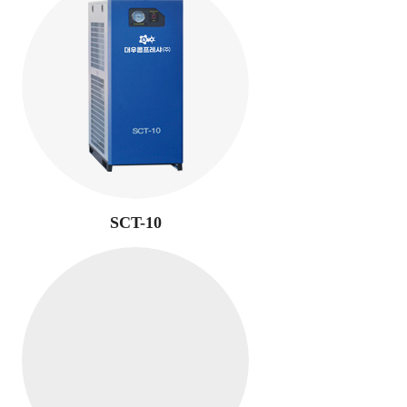
SCT-10