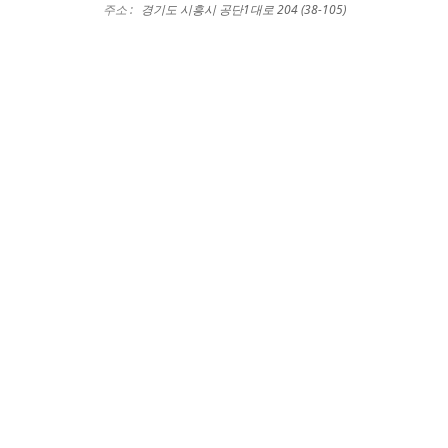
주소 :
경기도 시흥시 공단1대로 204 (38-105)