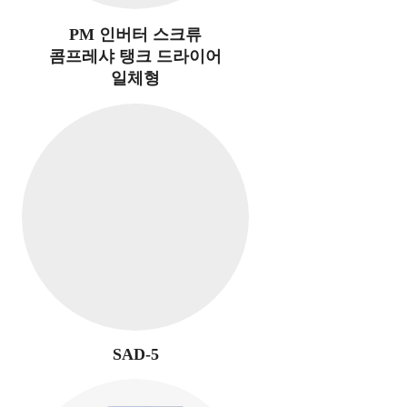
PM 인버터 스크류
콤프레샤 탱크 드라이어
일체형
SAD-5