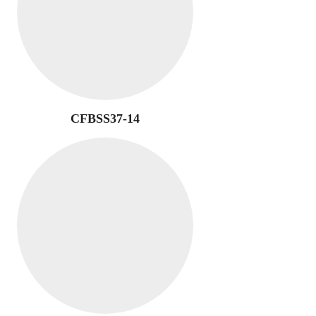
CFBSS37-14