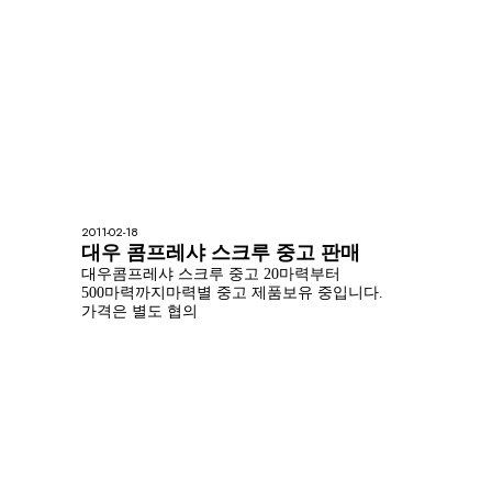
원하는 자.
2011-02-18
대우 콤프레샤 스크루 중고 판매
대우콤프레샤 스크루 중고 20마력부터
500마력까지마력별 중고 제품보유 중입니다.
가격은 별도 협의