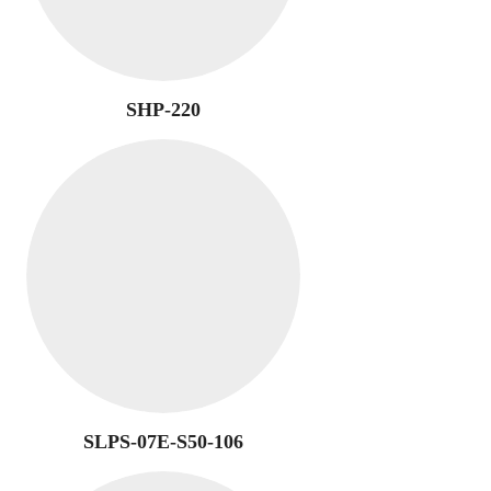
SHP-220
SLPS-07E-S50-106