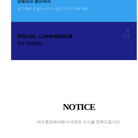
오일프리 콤프레샤
공기 중에 오일이 섞이지 않아 공기가 더욱 깨끗
4
SPECIAL COMPRESSOR
특수 콤프레샤
NOTICE
대우콤프레샤에서 새로운 소식을 전해드립니다.