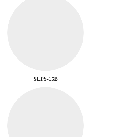
SLPS-15B