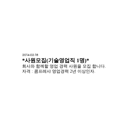
2014-02-18
*사원모집(기술영업직 1명)*
회사와 함께할 영업 경력 사원을 모집 합니다.
자격 : 콤프레샤 영업경력 2년 이상인자.