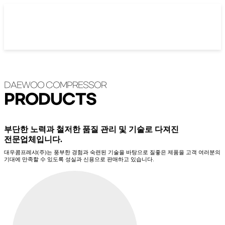
DAEWOO
COMPRESSOR
PRODUCTS
부단한 노력과 철저한 품질 관리 및 기술로 다져진
전문업체입니다.
대우콤프레샤(주)는 풍부한 경험과 숙련된 기술을 바탕으로 질좋은 제품을 고객 여러분의
기대에 만족할 수 있도록 성실과 신용으로 판매하고 있습니다.