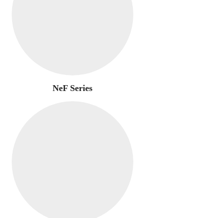
NeF Series