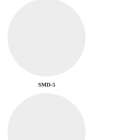
SMD-5